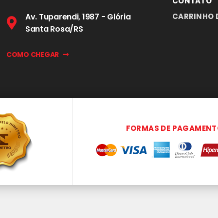
CONTATO
Av. Tuparendi, 1987 - Glória
CARRINHO 
Santa Rosa/RS
COMO CHEGAR
FORMAS DE PAGAMENT