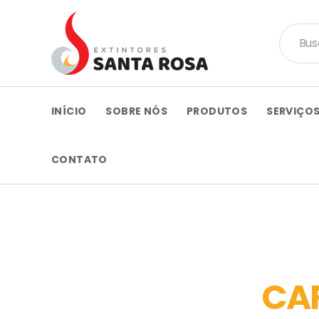
INÍCIO
SOBRE NÓS
PRODUTOS
SERVIÇO
CONTATO
CA