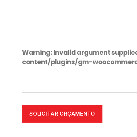
Warning
: Invalid argument supplie
content/plugins/gm-woocommerc
SOLICITAR ORÇAMENTO